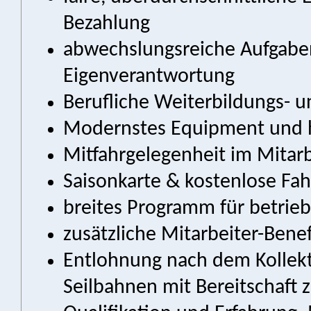
Bezahlung
abwechslungsreiche Aufgabe
Eigenverantwortung
Berufliche Weiterbildungs- 
Modernstes Equipment und h
Mitfahrgelegenheit im Mitarb
Saisonkarte & kostenlose Fahr
breites Programm für betrie
zusätzliche Mitarbeiter-Benef
Entlohnung nach dem Kollekti
Seilbahnen mit Bereitschaft 