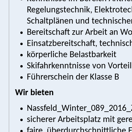
Regelungstechnik, Elektrote
Schaltplänen und technisch
Bereitschaft zur Arbeit an 
Einsatzbereitschaft, technisc
körperliche Belastbarkeit
Skifahrkenntnisse von Vorteil
Führerschein der Klasse B
Wir bieten
Nassfeld_Winter_089_2016_
sicherer Arbeitsplatz mit ger
faire, überdurchschnittliche