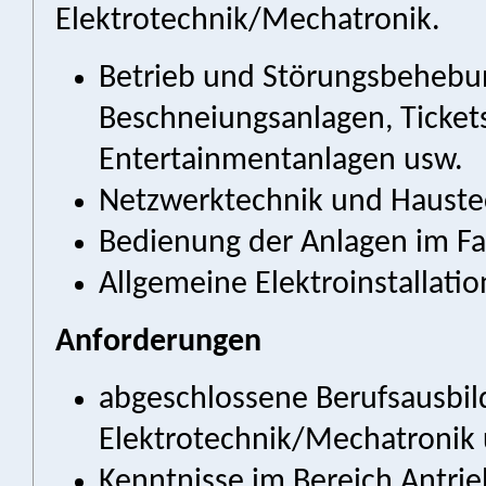
Elektrotechnik/Mechatronik.
Betrieb und Störungsbehebu
Beschneiungsanlagen, Ticket
Entertainmentanlagen usw.
Netzwerktechnik und Hauste
Bedienung der Anlagen im Fa
Allgemeine Elektroinstallati
Anforderungen
abgeschlossene Berufsausbil
Elektrotechnik/Mechatronik
Kenntnisse im Bereich Antri