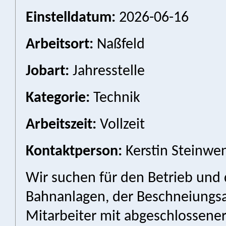
Einstelldatum:
2026-06-16
Arbeitsort:
Naßfeld
Jobart:
Jahresstelle
Kategorie:
Technik
Arbeitszeit:
Vollzeit
Kontaktperson:
Kerstin Steinwen
Wir suchen für den Betrieb und
Bahnanlagen, der Beschneiungs
Mitarbeiter mit abgeschlossener