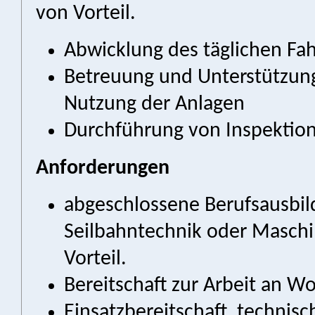
von Vorteil.
Abwicklung des täglichen Fa
Betreuung und Unterstützung
Nutzung der Anlagen
Durchführung von Inspektio
Anforderungen
abgeschlossene Berufsausbil
Seilbahntechnik oder Maschi
Vorteil.
Bereitschaft zur Arbeit an 
Einsatzbereitschaft, technisc