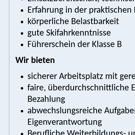
Erfahrung in der praktischen
körperliche Belastbarkeit
gute Skifahrkenntnisse
Führerschein der Klasse B
Wir bieten
sicherer Arbeitsplatz mit ger
faire, überdurchschnittliche
Bezahlung
abwechslungsreiche Aufgabe
Eigenverantwortung
Berufliche Weiterbildungs- 