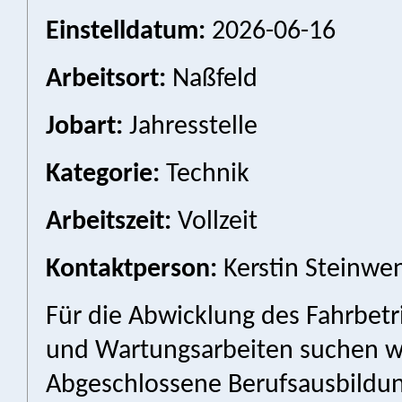
Einstelldatum:
2026-06-16
Arbeitsort:
Naßfeld
Jobart:
Jahresstelle
Kategorie:
Technik
Arbeitszeit:
Vollzeit
Kontaktperson:
Kerstin Steinwen
Für die Abwicklung des Fahrbetr
und Wartungsarbeiten suchen wir
Abgeschlossene Berufsausbildun