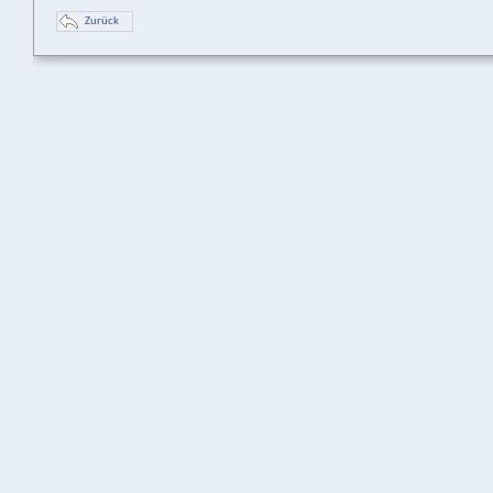
Zurück