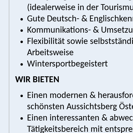
(idealerweise in der Tourism
Gute Deutsch- & Englischken
Kommunikations- & Umsetzu
Flexibilität sowie selbstständ
Arbeitsweise
Wintersportbegeistert
WIR BIETEN
Einen modernen & herausfor
schönsten Aussichtsberg Öst
Einen interessanten & abwec
Tätigkeitsbereich mit entsp