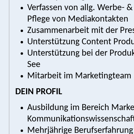
Verfassen von allg. Werbe- &
Pflege von Mediakontakten
Zusammenarbeit mit der Pre
Unterstützung Content Prod
Unterstützung bei der Produ
See
Mitarbeit im Marketingteam
DEIN PROFIL
Ausbildung im Bereich Mark
Kommunikationswissenschafte
Mehrjährige Berufserfahrung