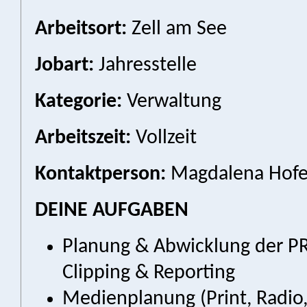
Arbeitsort:
Zell am See
Jobart:
Jahresstelle
Kategorie:
Verwaltung
Arbeitszeit:
Vollzeit
Kontaktperson:
Magdalena Hofer
DEINE AUFGABEN
Planung & Abwicklung der PR 
Clipping & Reporting
Medienplanung (Print, Radio,