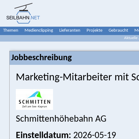
Themen
Medienclipping
Lieferanten
Projekte
Gebraucht
Me
Aktuelle
Jobbeschreibung
Marketing-Mitarbeiter mit 
Schmittenhöhebahn AG
Einstelldatum:
2026-05-19