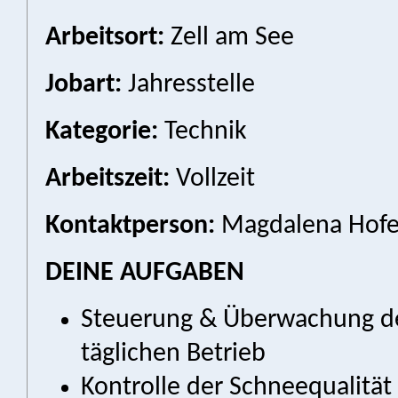
Arbeitsort:
Zell am See
Jobart:
Jahresstelle
Kategorie:
Technik
Arbeitszeit:
Vollzeit
Kontaktperson:
Magdalena Hofer
DEINE AUFGABEN
Steuerung & Überwachung d
täglichen Betrieb
Kontrolle der Schneequalität