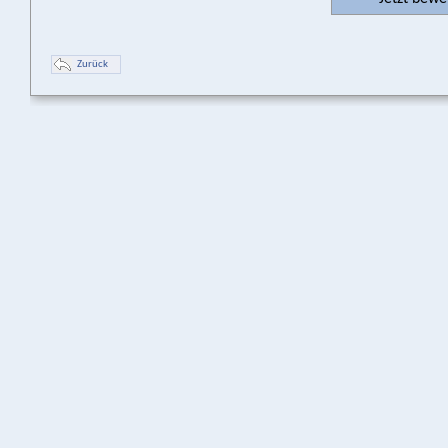
Zurück