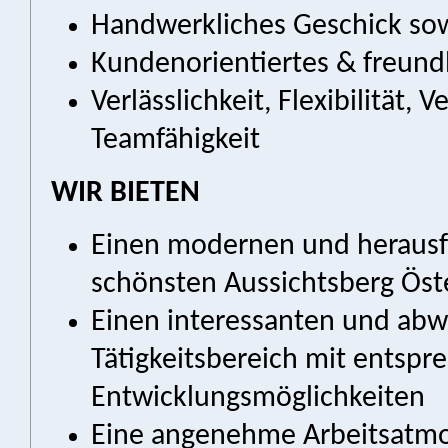
Handwerkliches Geschick sow
Kundenorientiertes & freundl
Verlässlichkeit, Flexibilität
Teamfähigkeit
WIR BIETEN
Einen modernen und herausf
schönsten Aussichtsberg Öst
Einen interessanten und ab
Tätigkeitsbereich mit entsp
Entwicklungsmöglichkeiten
Eine angenehme Arbeitsatmo