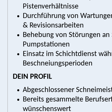
Pistenverhältnisse
Durchführung von Wartungen
& Revisionsarbeiten
Behebung von Störungen an
Pumpstationen
Einsatz im Schichtdienst wäh
Beschneiungsperioden
DEIN PROFIL
Abgeschlossener Schneimeist
Bereits gesammelte Berufser
wünschenswert