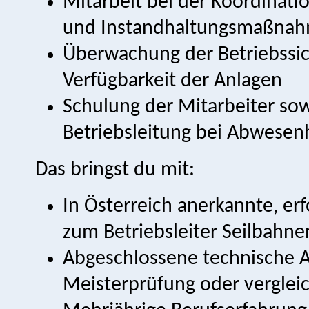
Mitarbeit bei der Koordinati
und Instandhaltungsmaßna
Überwachung der Betriebssic
Verfügbarkeit der Anlagen
Schulung der Mitarbeiter sow
Betriebsleitung bei Abwesen
Das bringst du mit:
In Österreich anerkannte, er
zum Betriebsleiter Seilbahne
Abgeschlossene technische A
Meisterprüfung oder verglei