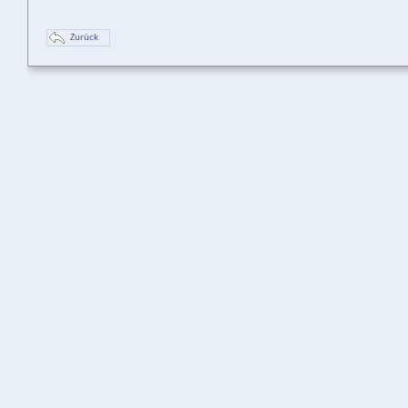
Zurück