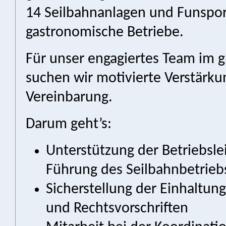
14 Seilbahnanlagen und Funspo
gastronomische Betriebe.
Für unser engagiertes Team im g
suchen wir motivierte Verstärku
Vereinbarung.
Darum geht’s:
Unterstützung der Betriebsle
Führung des Seilbahnbetrieb
Sicherstellung der Einhaltung 
und Rechtsvorschriften