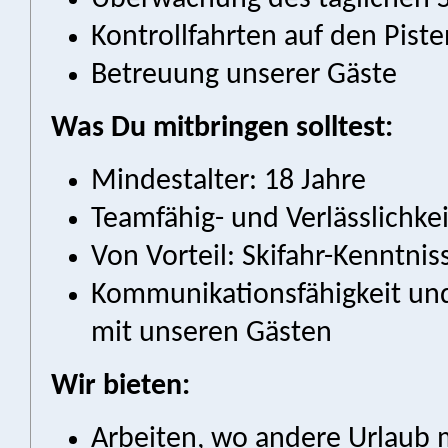
Kontrollfahrten auf den Pist
Betreuung unserer Gäste
Was Du mitbringen solltest:
Mindestalter: 18 Jahre
Teamfähig- und Verlässlichkei
Von Vorteil: Skifahr-Kenntnis
Kommunikationsfähigkeit und
mit unseren Gästen
Wir bieten:
Arbeiten, wo andere Urlaub 