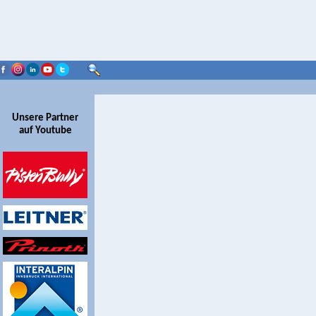
Unsere Partner
auf Youtube