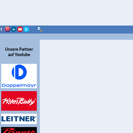
Unsere Partner
auf Youtube