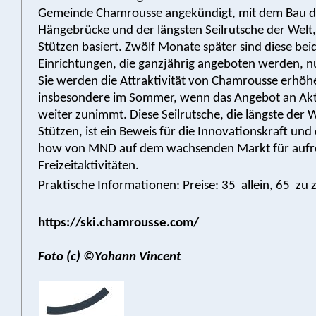
Gemeinde Chamrousse angekündigt, mit dem Bau d
Hängebrücke und der längsten Seilrutsche der Welt,
Stützen basiert. Zwölf Monate später sind diese bei
Einrichtungen, die ganzjährig angeboten werden, nu
Sie werden die Attraktivität von Chamrousse erhöh
insbesondere im Sommer, wenn das Angebot an Akt
weiter zunimmt. Diese Seilrutsche, die längste der W
Stützen, ist ein Beweis für die Innovationskraft un
how von MND auf dem wachsenden Markt für auf
Freizeitaktivitäten.
Praktische Informationen: Preise: 35  allein, 65  zu 
https://ski.chamrousse.com/
Foto (c) ©Yohann Vincent