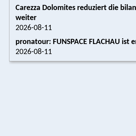
Carezza Dolomites reduziert die bil
weiter
2026-08-11
pronatour: FUNSPACE FLACHAU ist er
2026-08-11