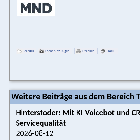
Zurück
Fotos hinzufügen
Drucken
Email
Weitere Beiträge aus dem Bereich 
Hinterstoder: Mit KI-Voicebot und 
Servicequalität
2026-08-12