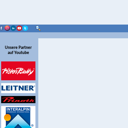
Unsere Partner
auf Youtube