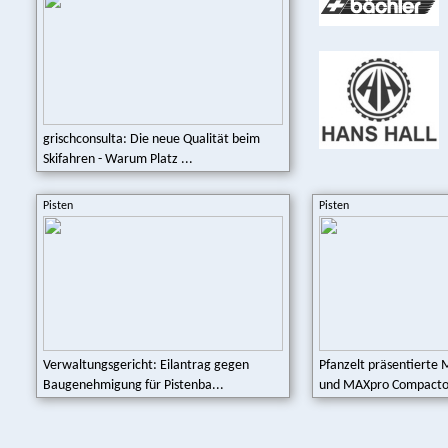
grischconsulta: Die neue Qualität beim
Skifahren - Warum Platz ...
Pisten
Pisten
Verwaltungsgericht: Eilantrag gegen
Pfanzelt präsentierte
Baugenehmigung für Pistenba...
und MAXpro Compactor