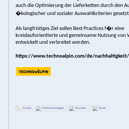
auch die Optimierung der Lieferketten durch den A
�kologischer und sozialer Auswahlkriterien gesetzt
Als langfristiges Ziel sollen Best Practices f�r eine
kreislauforientierte und gemeinsame Nutzung von 
entwickelt und verbreitet werden.
https://www.technoalpin.com/de/nachhaltigkeit/
Zurück
Fotos hinzufügen
Drucken
Email