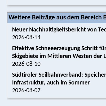
Weitere Beiträge aus dem Bereich 
Neuer Nachhaltigkeitsbericht von Tec
2026-08-14
Effektive Schneeerzeugung Schritt für
Skigebiete im Mittleren Westen der 
2026-08-10
Südtiroler Seilbahnverband: Speich
Infrastruktur, auch im Sommer
2026-08-07