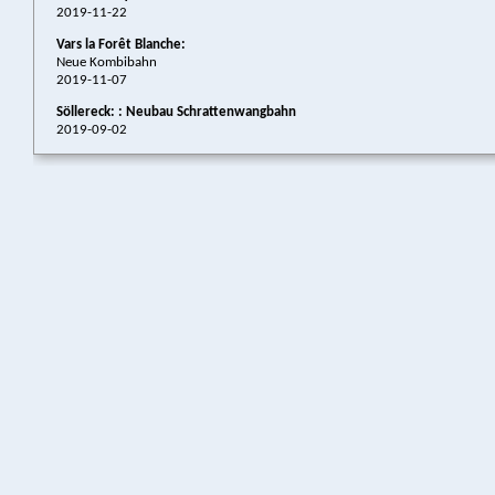
2019-11-22
Vars la Forêt Blanche:
Neue Kombibahn
2019-11-07
Söllereck: : Neubau Schrattenwangbahn
2019-09-02