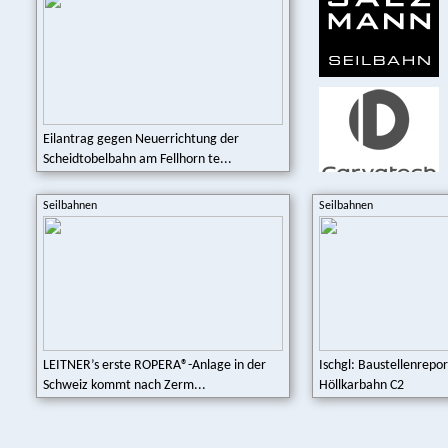
Eilantrag gegen Neuerrichtung der
Scheidtobelbahn am Fellhorn te...
Seilbahnen
Seilbahnen
LEITNER’s erste ROPERA®-Anlage in der
Ischgl: Baustellenrepo
Schweiz kommt nach Zerm...
Höllkarbahn C2