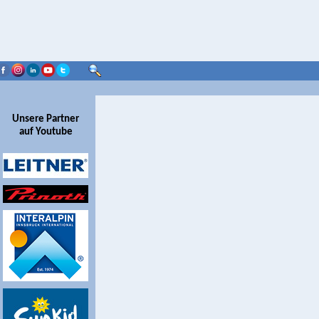
Unsere Partner
auf Youtube